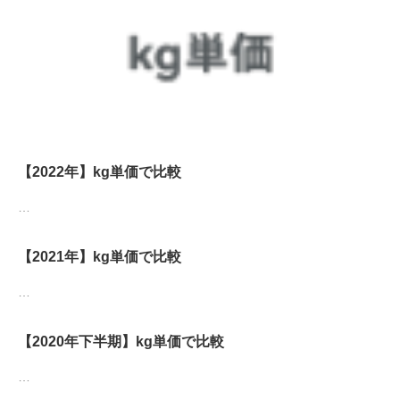
【2022年】kg単価で比較
…
【2021年】kg単価で比較
…
【2020年下半期】kg単価で比較
…