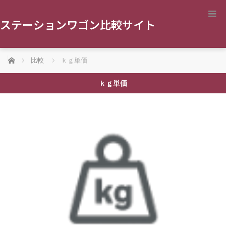
ステーションワゴン比較サイト
ホーム
比較
ｋｇ単価
ｋｇ単価