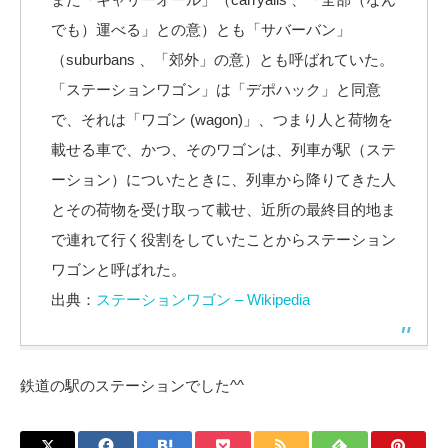
でも）運べる」との意）とも「サバーバン」
（suburbans 、「郊外」の意）とも呼ばれていた。
「ステーションワゴン」は「デポハック」と同意
で、それは「ワゴン (wagon)」、つまり人と荷物を
載せる車で、かつ、そのワゴンは、列車が駅（ステ
ーション）についたときに、列車から降りてきた人
とその荷物を受け取って載せ、近所の最終目的地ま
で連れて行く役割をしていたことからステーション
ワゴンと呼ばれた。
出典：
ステーションワゴン – Wikipedia
鉄道の駅のステーションでした^^