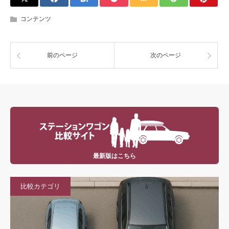
コンテンツ
前のページ
次のページ
最新版はこちら
比較カテゴリ