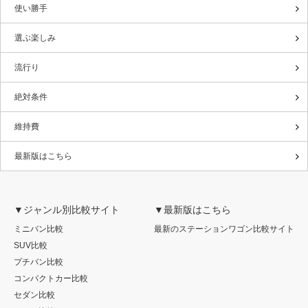
使い勝手
選ぶ楽しみ
流行り
絶対条件
維持費
最新版はこちら
▼ジャンル別比較サイト
▼最新版はこちら
ミニバン比較
最新のステーションワゴン比較サイト
SUV比較
プチバン比較
コンパクトカー比較
セダン比較