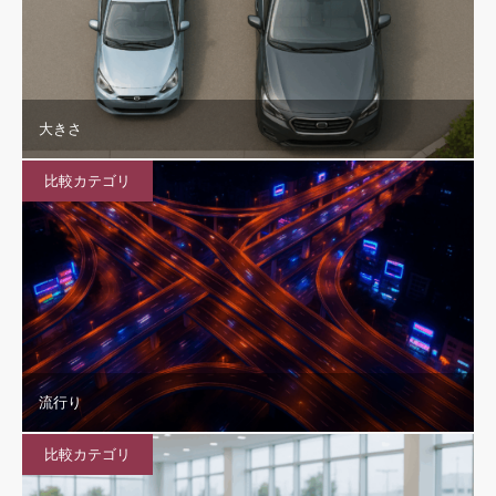
大きさ
比較カテゴリ
流行り
比較カテゴリ